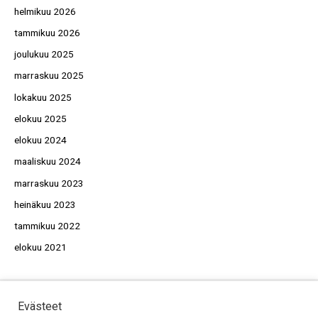
helmikuu 2026
tammikuu 2026
joulukuu 2025
marraskuu 2025
lokakuu 2025
elokuu 2025
elokuu 2024
maaliskuu 2024
marraskuu 2023
heinäkuu 2023
tammikuu 2022
elokuu 2021
Evästeet