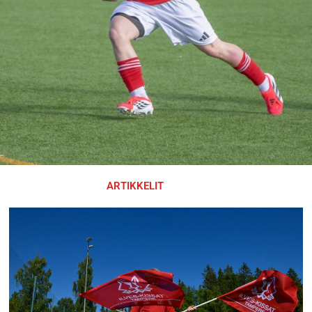
ARTIKKELIT