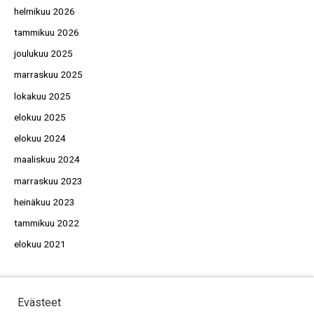
helmikuu 2026
tammikuu 2026
joulukuu 2025
marraskuu 2025
lokakuu 2025
elokuu 2025
elokuu 2024
maaliskuu 2024
marraskuu 2023
heinäkuu 2023
tammikuu 2022
elokuu 2021
Evästeet